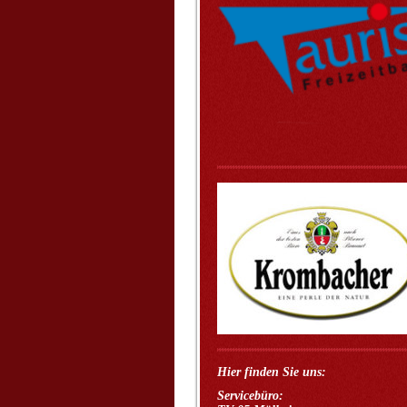
Hier finden Sie uns:
Servicebüro: