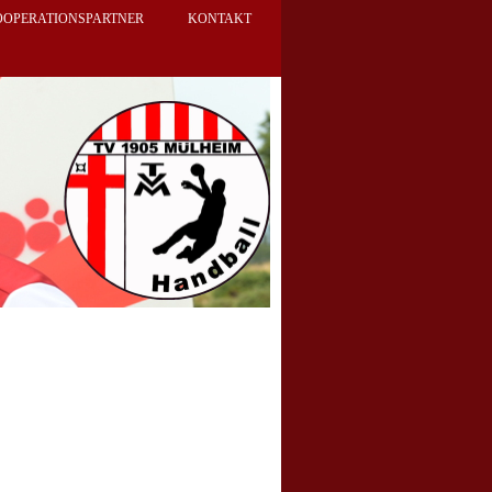
OOPERATIONSPARTNER
KONTAKT