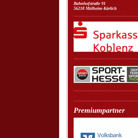
Bahnhofstraße 91
56218 Mülheim-Kärlich
Premiumpartner