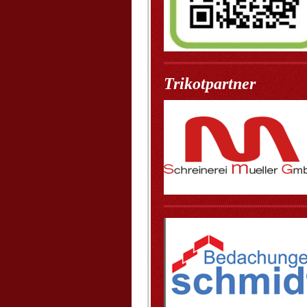
Trikotpartner