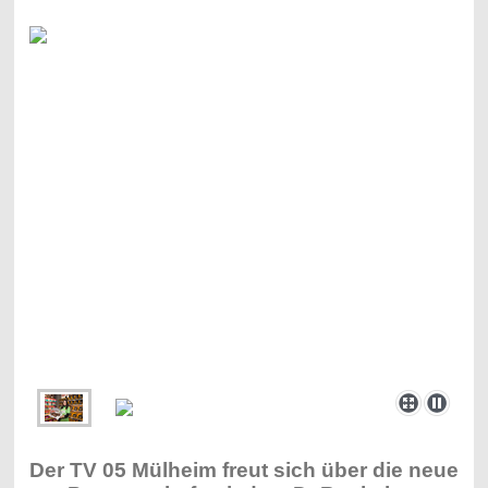
Der TV 05 Mülheim freut sich über die neue