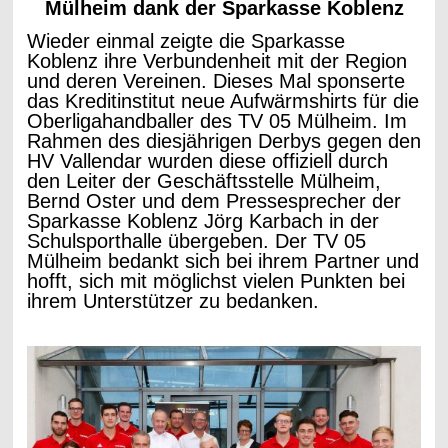
Mülheim dank der Sparkasse Koblenz
Wieder einmal zeigte die Sparkasse
Koblenz ihre Verbundenheit mit der Region
und deren Vereinen. Dieses Mal sponserte
das Kreditinstitut neue Aufwärmshirts für die
Oberligahandballer des TV 05 Mülheim. Im
Rahmen des diesjährigen Derbys gegen den
HV Vallendar wurden diese offiziell durch
den Leiter der Geschäftsstelle Mülheim,
Bernd Oster und dem Pressesprecher der
Sparkasse Koblenz Jörg Karbach in der
Schulsporthalle übergeben. Der TV 05
Mülheim bedankt sich bei ihrem Partner und
hofft, sich mit möglichst vielen Punkten bei
ihrem Unterstützer zu bedanken.