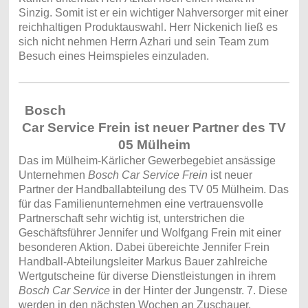
Sinzig. Somit ist er ein wichtiger Nahversorger mit einer
reichhaltigen Produktauswahl. Herr Nickenich ließ es
sich nicht nehmen Herrn Azhari und sein Team zum
Besuch eines Heimspieles einzuladen.
Bosch
Car Service Frein ist neuer Partner des TV
05 Mülheim
Das im Mülheim-Kärlicher Gewerbegebiet ansässige
Unternehmen
Bosch Car Service Frein
ist neuer
Partner der Handballabteilung des TV 05 Mülheim. Das
für das Familienunternehmen eine vertrauensvolle
Partnerschaft sehr wichtig ist, unterstrichen die
Geschäftsführer Jennifer und Wolfgang Frein mit einer
besonderen Aktion. Dabei übereichte Jennifer Frein
Handball-Abteilungsleiter Markus Bauer zahlreiche
Wertgutscheine für diverse Dienstleistungen in ihrem
Bosch Car Service
in der Hinter der Jungenstr. 7. Diese
werden in den nächsten Wochen an Zuschauer,