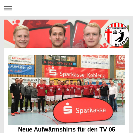
Neue Aufwärmshirts für den TV 05