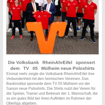
Die Volksbank RheinAhrEifel sponsert
dem TV 05 Mülheim neue Poloshirts
Einmal mehr zeigte die Volksbank RheinAhrEifel ihre
Verbundenheit mit den heimischen Vereinen. Das
Bankinstitut sponserte dem TV 05 Mülheim vor der
Saison neue Poloshirts. Die Shirts nutzt der Verein für
die Spieler, Trainer und Betreuer der 1. Mannschaft, die
so ein gutes Bild bei ihren Auftritten im Rahmen der
Oberliga abgeben.