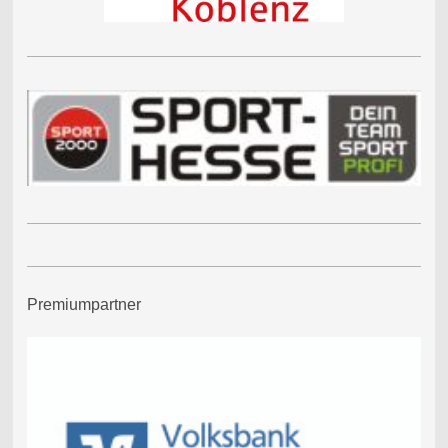
Premiumpartner