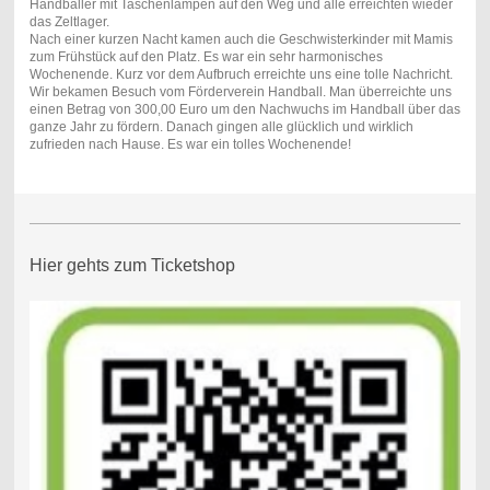
Handballer mit Taschenlampen auf den Weg und alle erreichten wieder
das Zeltlager.
Nach einer kurzen Nacht kamen auch die Geschwisterkinder mit Mamis
zum Frühstück auf den Platz. Es war ein sehr harmonisches
Wochenende. Kurz vor dem Aufbruch erreichte uns eine tolle Nachricht.
Wir bekamen Besuch vom Förderverein Handball. Man überreichte uns
einen Betrag von 300,00 Euro um den Nachwuchs im Handball über das
ganze Jahr zu fördern. Danach gingen alle glücklich und wirklich
zufrieden nach Hause. Es war ein tolles Wochenende!
Hier gehts zum Ticketshop