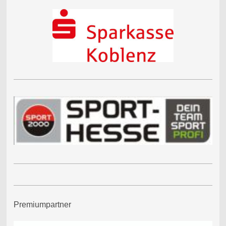
Premiumpartner