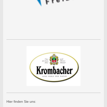
Hier finden Sie uns: